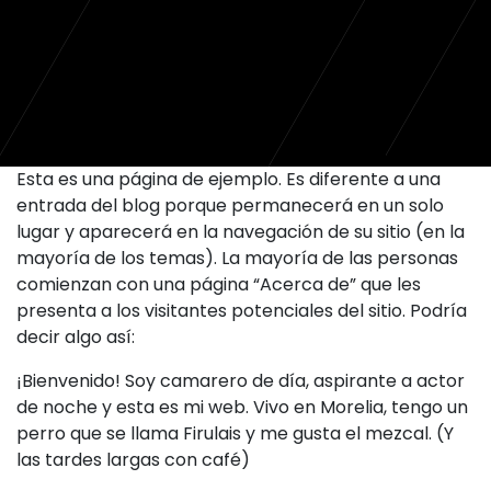
Esta es una página de ejemplo. Es diferente a una
entrada del blog porque permanecerá en un solo
lugar y aparecerá en la navegación de su sitio (en la
mayoría de los temas). La mayoría de las personas
comienzan con una página “Acerca de” que les
presenta a los visitantes potenciales del sitio. Podría
decir algo así:
¡Bienvenido! Soy camarero de día, aspirante a actor
de noche y esta es mi web. Vivo en Morelia, tengo un
perro que se llama Firulais y me gusta el mezcal. (Y
las tardes largas con café)