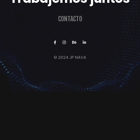
CONTACTO
© 2024 JP NAVA