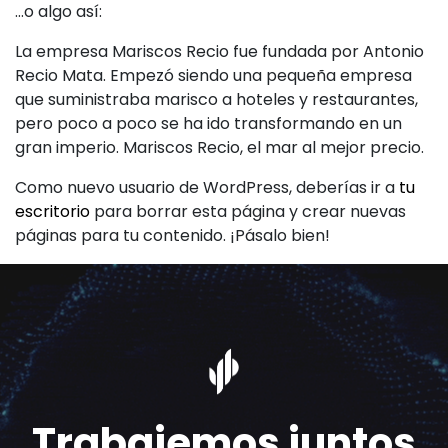
…o algo así:
La empresa Mariscos Recio fue fundada por Antonio
Recio Mata. Empezó siendo una pequeña empresa
que suministraba marisco a hoteles y restaurantes,
pero poco a poco se ha ido transformando en un
gran imperio. Mariscos Recio, el mar al mejor precio.
Como nuevo usuario de WordPress, deberías ir a
tu
escritorio
para borrar esta página y crear nuevas
páginas para tu contenido. ¡Pásalo bien!
Trabajemos juntos